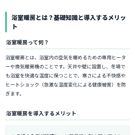
浴室暖房とは？基礎知識と導入するメリッ
ト
浴室暖房って何？
浴室暖房とは、浴室内の空気を暖めるための専用ヒータ
ーや換気暖房機のことです。天井や壁に設置し、冬場で
も浴室を快適な温度に保つことで、寒さによる不快感や
ヒートショック（急激な温度変化による健康被害）を防
ぎます。
浴室暖房を導入するメリット