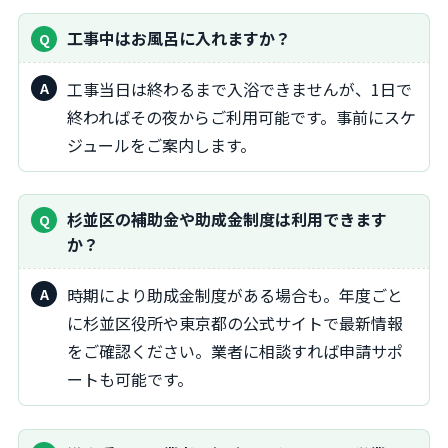
工事中はお風呂に入れますか？
工事当日は終わるまで入浴できませんが、1日で
終わればその夜からご利用可能です。事前にスケ
ジュールをご案内します。
杉並区の補助金や助成金制度は利用できます
か？
時期により助成金制度がある場合も。年度ごと
に杉並区役所や東京都の公式サイトで最新情報
をご確認ください。業者に相談すれば申請サポ
ートも可能です。