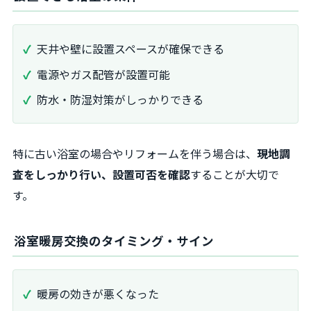
天井や壁に設置スペースが確保できる
電源やガス配管が設置可能
防水・防湿対策がしっかりできる
特に古い浴室の場合やリフォームを伴う場合は、
現地調
査をしっかり行い、設置可否を確認
することが大切で
す。
浴室暖房交換のタイミング・サイン
暖房の効きが悪くなった