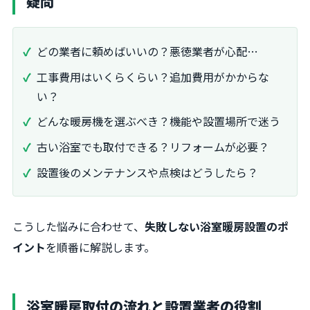
疑問
どの業者に頼めばいいの？悪徳業者が心配…
工事費用はいくらくらい？追加費用がかからな
い？
どんな暖房機を選ぶべき？機能や設置場所で迷う
古い浴室でも取付できる？リフォームが必要？
設置後のメンテナンスや点検はどうしたら？
こうした悩みに合わせて、
失敗しない浴室暖房設置のポ
イント
を順番に解説します。
浴室暖房取付の流れと設置業者の役割