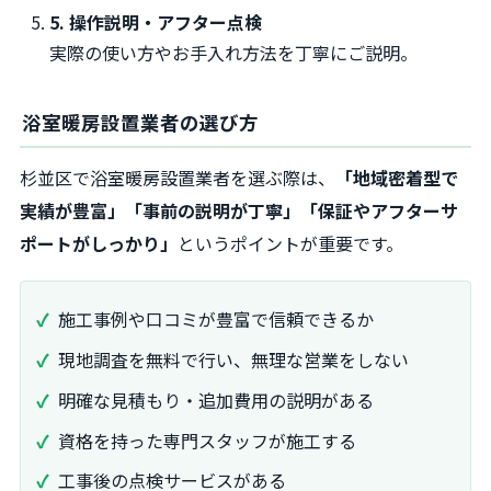
5. 操作説明・アフター点検
実際の使い方やお手入れ方法を丁寧にご説明。
浴室暖房設置業者の選び方
杉並区で浴室暖房設置業者を選ぶ際は、
「地域密着型で
実績が豊富」「事前の説明が丁寧」「保証やアフターサ
ポートがしっかり」
というポイントが重要です。
施工事例や口コミが豊富で信頼できるか
現地調査を無料で行い、無理な営業をしない
明確な見積もり・追加費用の説明がある
資格を持った専門スタッフが施工する
工事後の点検サービスがある