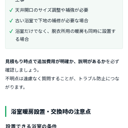
天井開口のサイズ調整や補強が必要
古い浴室で下地の補修が必要な場合
浴室だけでなく、脱衣所用の暖房も同時に設置す
る場合
見積もり時点で追加費用が明確か、説明があるか
を必ず
確認しましょう。
不明点は遠慮なく質問することが、トラブル防止につな
がります。
浴室暖房設置・交換時の注意点
設置できる浴室の条件