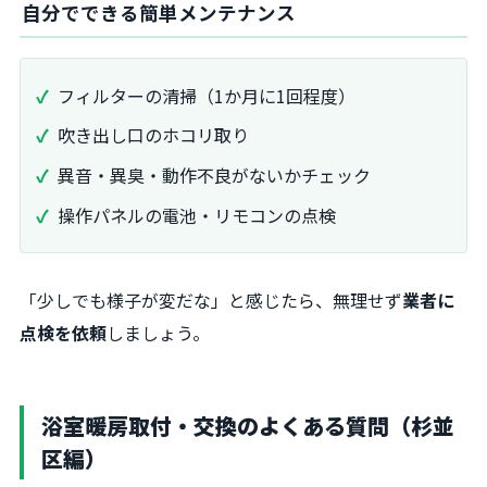
自分でできる簡単メンテナンス
フィルターの清掃（1か月に1回程度）
吹き出し口のホコリ取り
異音・異臭・動作不良がないかチェック
操作パネルの電池・リモコンの点検
「少しでも様子が変だな」と感じたら、無理せず
業者に
点検を依頼
しましょう。
浴室暖房取付・交換のよくある質問（杉並
区編）