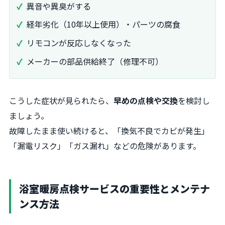
異音や異臭がする
経年劣化（10年以上使用）・パーツの腐食
リモコンが反応しなくなった
メーカーの部品供給終了（修理不可）
こうした症状が見られたら、
早めの点検や交換
を検討し
ましょう。
故障したまま使い続けると、「換気不良でカビが発生」
「漏電リスク」「ガス漏れ」などの危険があります。
浴室暖房点検サービスの重要性とメンテナ
ンス方法