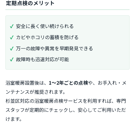
定期点検のメリット
安全に長く使い続けられる
カビやホコリの蓄積を防げる
万一の故障や異常を早期発見できる
故障時も迅速対応が可能
浴室暖房設置後は、
1～2年ごとの点検
や、お手入れ・メ
ンテナンスが推奨されます。
杉並区対応の浴室暖房点検サービスを利用すれば、専門
スタッフが定期的にチェックし、安心してご利用いただ
けます。