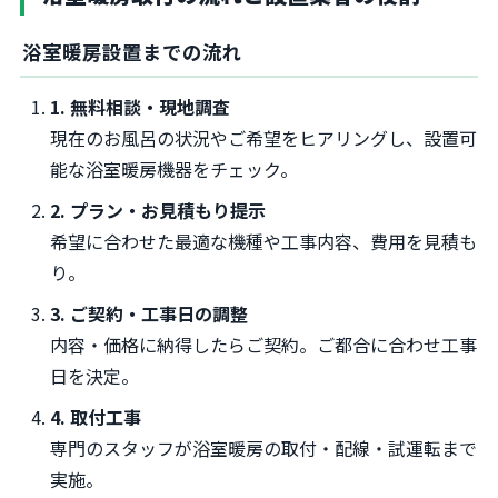
浴室暖房設置までの流れ
1. 無料相談・現地調査
現在のお風呂の状況やご希望をヒアリングし、設置可
能な浴室暖房機器をチェック。
2. プラン・お見積もり提示
希望に合わせた最適な機種や工事内容、費用を見積も
り。
3. ご契約・工事日の調整
内容・価格に納得したらご契約。ご都合に合わせ工事
日を決定。
4. 取付工事
専門のスタッフが浴室暖房の取付・配線・試運転まで
実施。