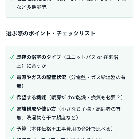
など多機能型。
選ぶ際のポイント・チェックリスト
既存の浴室のタイプ
（ユニットバス or 在来浴
室）に合うか
電源やガスの配管状況
（分電盤・ガス給湯器の有
無）
希望する機能
（暖房だけor乾燥・換気も必要？）
家族構成や使い方
（小さなお子様・高齢者の有
無、洗濯物を干す頻度など）
予算
（本体価格＋工事費用の合計で比べる）