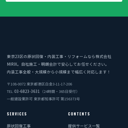
東京23区の原状回復・内装工事・リフォームなら株式会社
MIRIX。自社施工・明朗会計で安心してお任せください。
内装工事全般・大規模から小規模まで幅広く対応します！
〒108-0072 東京都港区白金3-11-17-206
03-6823-3631
TEL:
（24時間・365日受付）
一般建設業許可 東京都知事許可 第156373号
SERVICES
CONTENTS
原状回復工事
提供サービス一覧