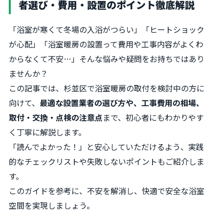
者選び・費用・設置のポイント徹底解説
「浴室が寒くて冬場の入浴がつらい」「ヒートショック
が心配」「浴室暖房の設置って費用や工事内容がよくわ
からなくて不安…」そんな悩みや疑問をお持ちではあり
ませんか？
この記事では、杉並区で浴室暖房の取付を検討中の方に
向けて、
最適な設置業者の選び方や、工事費用の相場、
取付・交換・点検の注意点
まで、初心者にもわかりやす
く丁寧に解説します。
「読んでよかった！」と安心していただけるよう、実践
的なチェックリストや失敗しないポイントもご紹介しま
す。
このガイドを参考に、不安を解消し、快適で安全な浴室
空間を実現しましょう。