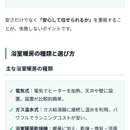
安さだけでなく
「安心して任せられるか」
を重視するこ
とが、失敗しないポイントです。
浴室暖房の種類と選び方
主な浴室暖房の種類
電気式
：電気でヒーターを加熱、天井や壁に設
置。設置が比較的簡単。
ガス温水式
：ガス給湯器に接続し温水を利用。パ
ワフルでランニングコストが安い。
浴室暖房乾燥機
：暖房に加え、乾燥・換気・涼風