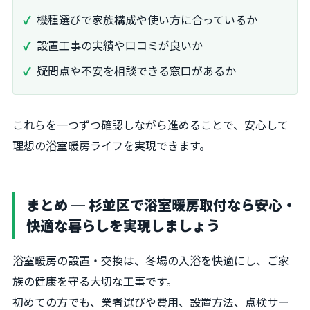
機種選びで家族構成や使い方に合っているか
設置工事の実績や口コミが良いか
疑問点や不安を相談できる窓口があるか
これらを一つずつ確認しながら進めることで、安心して
理想の浴室暖房ライフを実現できます。
まとめ ─ 杉並区で浴室暖房取付なら安心・
快適な暮らしを実現しましょう
浴室暖房の設置・交換は、冬場の入浴を快適にし、ご家
族の健康を守る大切な工事です。
初めての方でも、業者選びや費用、設置方法、点検サー