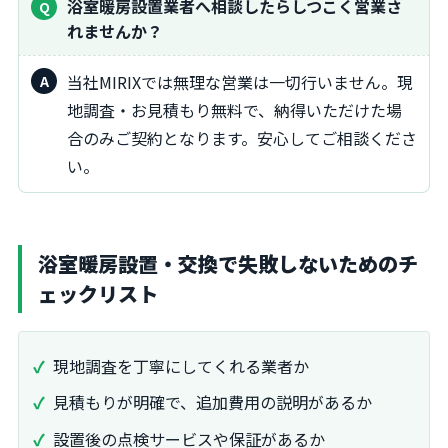
浴室暖房設置業者へ相談したらしつこく営業さ
れませんか？
当社MIRIXでは無理な営業は一切行いません。現
地調査・お見積もり無料で、納得いただけた場
合のみご契約となります。安心してご相談くださ
い。
浴室暖房設置・交換で失敗しないためのチ
ェックリスト
現地調査を丁寧にしてくれる業者か
見積もりが明確で、追加費用の説明があるか
設置後の点検サービスや保証があるか