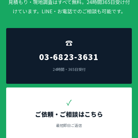
見積もり・現地調査はすべて無料。24時間365日受け付
けています。LINE・お電話でのご相談も可能です。
☎
03-6823-3631
24時間・365日受付
✓
ご依頼・ご相談はこちら
最短即日ご返信