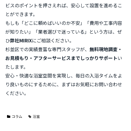
ビスのポイントを押さえれば、安心して設置を進めるこ
とができます。
もしも「どこに頼めばいいのか不安」「費用や工事内容
が知りたい」「業者選びで迷っている」という方は、ぜ
ひ
弊社MIRIX
にご相談ください。
杉並区での実績豊富な専門スタッフが、
無料現地調査・
お見積もり・アフターサービスまでしっかりサポート
い
たします。
安心・快適な浴室空間を実現し、毎日の入浴タイムをよ
り良いものにするために、まずはお気軽にお問い合わせ
ください。
コラム
浴室