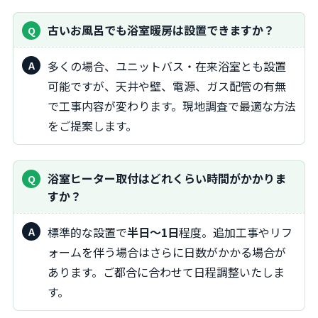
古いお風呂でも浴室暖房は設置できますか？
多くの場合、ユニットバス・在来浴室とも設置
可能ですが、天井や壁、電源、ガス配管の有無
で工事内容が変わります。現地調査で最適な方法
をご提案します。
浴室ヒーター取付はどれくらい時間がかかりま
すか？
標準的な設置で
半日～1日
程度。追加工事やリフ
ォームを伴う場合はさらに日数がかかる場合が
あります。ご都合に合わせて日程調整いたしま
す。