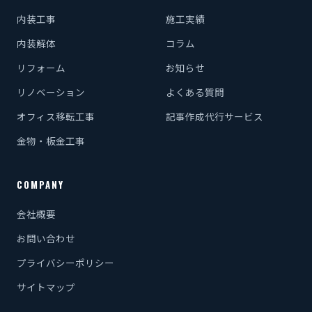
内装工事
施工実績
内装解体
コラム
リフォーム
お知らせ
リノベーション
よくある質問
オフィス移転工事
記事作成代行サービス
金物・板金工事
COMPANY
会社概要
お問い合わせ
プライバシーポリシー
サイトマップ