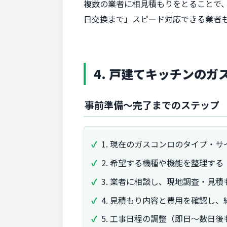
複数の業者に相見積もりをとることで
日交換まで」スピード対応できる業者
4. 戸建てキッチンの
事前準備～完了までのステップ
1. 現在のガスコンロのタイプ・
2. 希望する機種や機能を整理する
3. 業者に相談し、現地調査・見
4. 見積もり内容と費用を確認し
5. 工事日程の調整（即日～数日