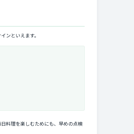
サインといえます。
毎日料理を楽しむためにも、早めの点検