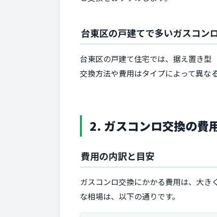
台東区の戸建てで多いガスコン
台東区の戸建て住宅では、据え置き型
交換方法や費用はタイプによって異な
2. ガスコンロ交換の
費用の内訳と目安
ガスコンロ交換にかかる費用は、大き
な相場は、以下の通りです。