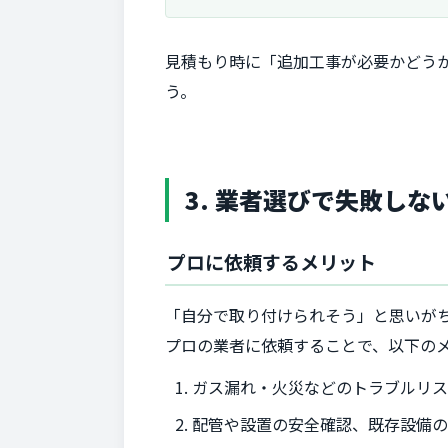
見積もり時に「追加工事が必要かどう
う。
3. 業者選びで失敗し
プロに依頼するメリット
「自分で取り付けられそう」と思いが
プロの業者に依頼することで、以下の
ガス漏れ・火災などのトラブルリ
配管や設置の安全確認、既存設備