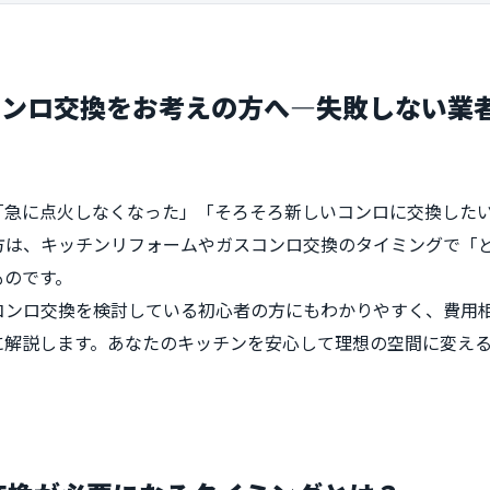
コンロ交換をお考えの方へ―失敗しない業
「急に点火しなくなった」「そろそろ新しいコンロに交換した
方は、キッチンリフォームやガスコンロ交換のタイミングで「
ものです。
コンロ交換を検討している初心者の方にもわかりやすく、費用
に解説します。あなたのキッチンを安心して理想の空間に変え