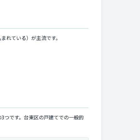
込まれている）が主流です。
3つです。台東区の戸建てでの一般的