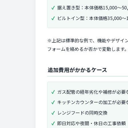
据え置き型：本体価格15,000～50,0
ビルトイン型：本体価格35,000～150
※上記は標準的な例で、機能やデザイ
フォームを絡めるか否かで変動します
追加費用がかかるケース
ガス配管の経年劣化や補修が必要
キッチンカウンターの加工が必要
レンジフードの同時交換
即日対応や夜間・休日の工事依頼