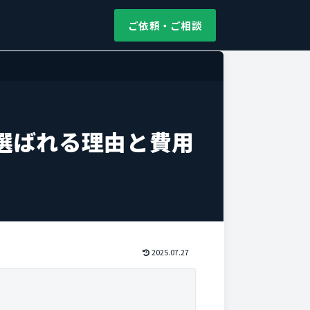
ご依頼・ご相談
選ばれる理由と費用
2025.07.27