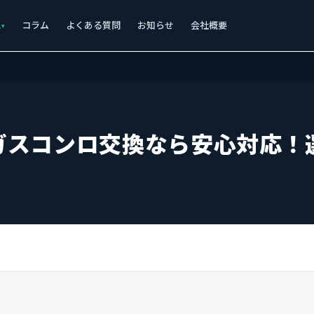
ス
コラム
よくある質問
お知らせ
会社概要
ガスコンロ交換なら安心対応！