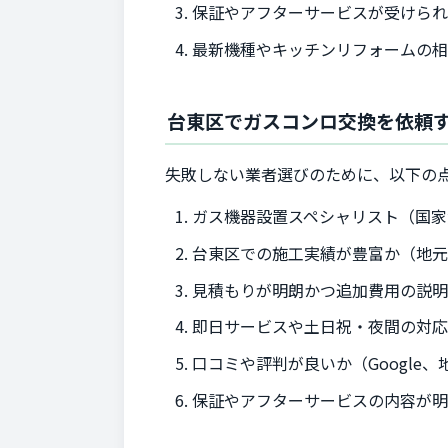
保証やアフターサービスが受けら
最新機種やキッチンリフォームの相
台東区でガスコンロ交換を依頼
失敗しない業者選びのために、以下の
ガス機器設置スペシャリスト（国家
台東区での施工実績が豊富か（地
見積もりが明朗かつ追加費用の説
即日サービスや土日祝・夜間の対
口コミや評判が良いか（Google
保証やアフターサービスの内容が