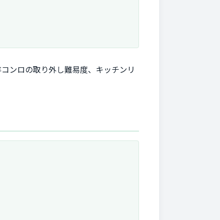
存コンロの取り外し難易度、キッチンリ