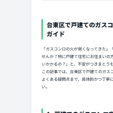
台東区で戸建てのガス
ガイド
「ガスコンロの火が弱くなってきた」
せんか？特に戸建て住宅にお住まいの
いかかるの？」と、不安がつきまとう
この記事では、台東区で戸建てのガス
よくある疑問点まで、具体的かつ丁寧
い。