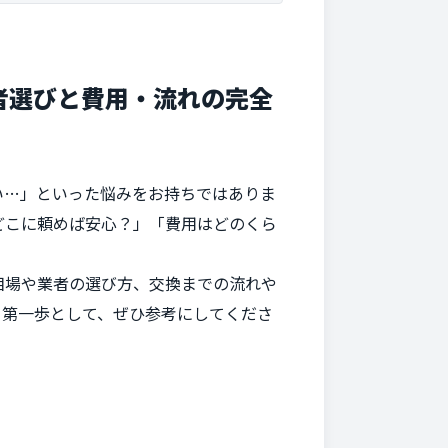
者選びと費用・流れの完全
い…」といった悩みをお持ちではありま
どこに頼めば安心？」「費用はどのくら
相場や業者の選び方、交換までの流れや
る第一歩として、ぜひ参考にしてくださ