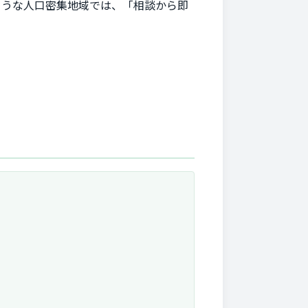
ような人口密集地域では、「相談から即