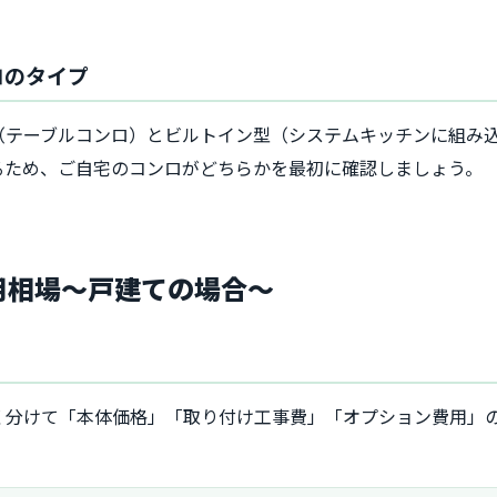
ロのタイプ
（テーブルコンロ）とビルトイン型（システムキッチンに組み
るため、ご自宅のコンロがどちらかを最初に確認しましょう。
費用相場～戸建ての場合～
く分けて「本体価格」「取り付け工事費」「オプション費用」の