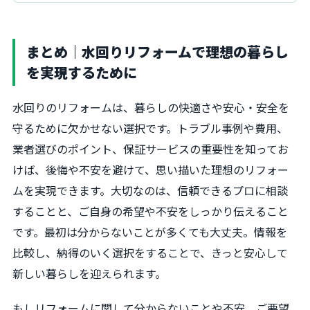
まとめ｜水回りリフォームで理想の暮らし
を実現するために
水回りのリフォームは、暮らしの快適さや安心・安全を
守るために欠かせない選択です。トラブル事例や費用、
業者選びのポイント、保証サービスの重要性を知ってお
けば、後悔や不安を避けて、思い描いた理想のリフォー
ムを実現できます。大切なのは、信頼できるプロに相談
することと、ご自身の希望や不安をしっかり伝えること
です。最初は分からないことが多くても大丈夫。情報を
比較し、納得のいく選択をすることで、きっと安心して
新しい暮らしを迎えられます。
もしリフォームに関して分からないことや不安、ご要望