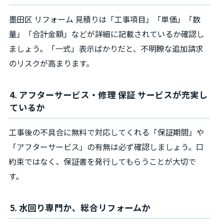
墨田区 リフォーム 見積りは「工事項目」「単価」「数
量」「合計金額」などが詳細に記載されているか確認し
ましょう。「一式」表示ばかりだと、不明瞭な追加請求
のリスクが高まります。
4. アフターサービス・修理 保証 サービスが充実し
ているか
工事後の不具合に無料で対応してくれる「保証期間」や
「アフターサービス」の有無は必ず確認しましょう。口
約束ではなく、保証書を発行してもらうことが大切で
す。
5. 水回り専門か、総合リフォームか