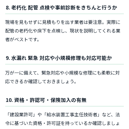
8. 老朽化 配管 点検や事前診断をきちんと行うか
現場を見もせずに見積もりを出す業者は要注意。実際に
配管の老朽化や床下を点検し、現状を説明してくれる業
者がベストです。
9. 水漏れ 緊急 対応や小規模修理も対応可能か
万が一に備えて、緊急対応や小規模な修理にも柔軟に対
応できるか確認しておきましょう。
10. 資格・許認可・保険加入の有無
「建設業許可」や「給水装置工事主任技術者」など、法
令に基づいた資格・許可証を持っているか確認しましょ