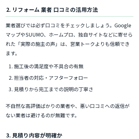
2. リフォーム 業者 口コミの活用方法
業者選びでは必ず口コミをチェックしましょう。Google
マップやSUUMO、ホームプロ、独自サイトなどに寄せら
れた「実際の施主の声」は、営業トークよりも信頼でき
ます。
施工後の満足度や不具合の有無
担当者の対応・アフターフォロー
見積りから完工までの説明の丁寧さ
不自然な高評価ばかりの業者や、悪い口コミへの返信が
ない業者は避けるのが無難です。
3. 見積り内容が明確か