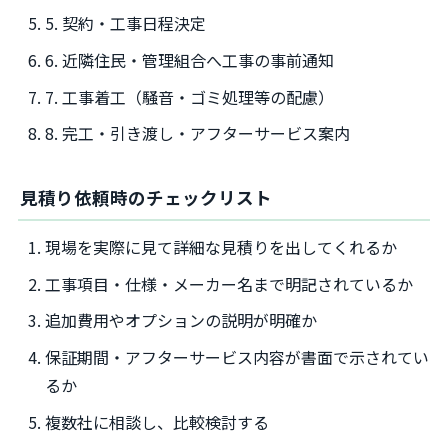
5. 契約・工事日程決定
6. 近隣住民・管理組合へ工事の事前通知
7. 工事着工（騒音・ゴミ処理等の配慮）
8. 完工・引き渡し・アフターサービス案内
見積り依頼時のチェックリスト
現場を実際に見て詳細な見積りを出してくれるか
工事項目・仕様・メーカー名まで明記されているか
追加費用やオプションの説明が明確か
保証期間・アフターサービス内容が書面で示されてい
るか
複数社に相談し、比較検討する