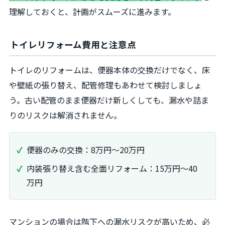
理解しておくと、計画がスムーズに進みます。
トイレリフォーム費用と注意点
トイレのリフォームは、便器本体の交換だけでなく、床
や壁紙の張り替え、配管修理もあわせて検討しましょ
う。古い配管のまま便器だけ新しくしても、漏水や詰ま
りのリスクは解消されません。
便器のみの交換：8万円〜20万円
内装張り替え含む全面リフォーム：15万円〜40
万円
マンションの場合は階下への漏水リスクが高いため、必