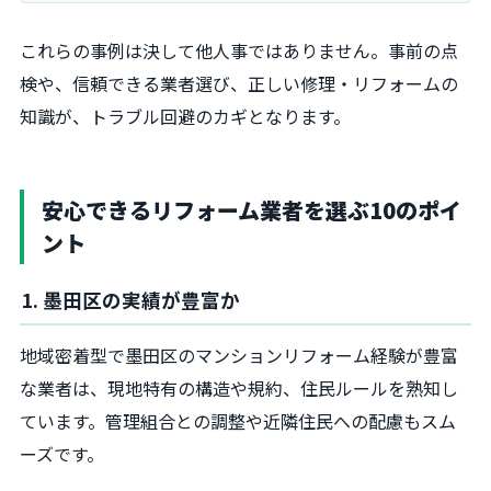
これらの事例は決して他人事ではありません。事前の点
検や、信頼できる業者選び、正しい修理・リフォームの
知識が、トラブル回避のカギとなります。
安心できるリフォーム業者を選ぶ10のポイ
ント
1. 墨田区の実績が豊富か
地域密着型で墨田区のマンションリフォーム経験が豊富
な業者は、現地特有の構造や規約、住民ルールを熟知し
ています。管理組合との調整や近隣住民への配慮もスム
ーズです。