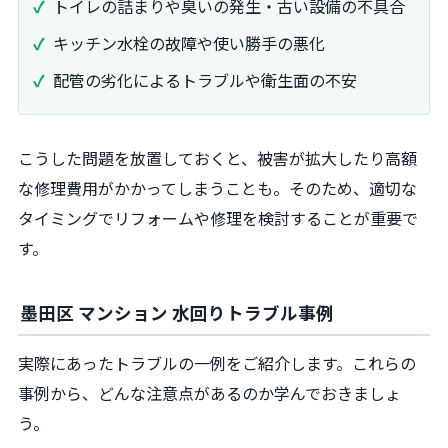
トイレの詰まりや臭いの発生・古い設備の不具合
キッチン水栓の故障や使い勝手の悪化
配管の劣化によるトラブルや衛生面の不安
こうした問題を放置しておくと、被害が拡大したり高額
な修理費用がかかってしまうことも。そのため、適切な
タイミングでリフォームや修理を検討することが重要で
す。
墨田区 マンション 水回りトラブル事例
実際にあったトラブルの一例をご紹介します。これらの
事例から、どんな注意点があるのか学んでおきましょ
う。