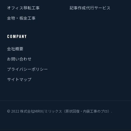
オフィス移転工事
記事作成代行サービス
金物・板金工事
COMPANY
会社概要
お問い合わせ
プライバシーポリシー
サイトマップ
© 2022 株式会社MIRIX/ミリックス（原状回復・内装工事のプロ）.