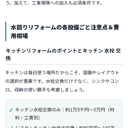
う。加えて、工事保険への加入も必須条件です。
水回りリフォームの各設備ごと注意点＆費
用相場
キッチンリフォームのポイントとキッチン 水栓 交
換
キッチンは毎日使う場所だからこそ、設備やレイアウト
の選択が重要です。水栓交換だけでなく、シンクやコン
ロ、収納の使い勝手も考慮しましょう。
キッチン水栓交換のみ：約1万5千円〜3万円（材
料・工賃別）
システムキッチン全体の交換：約60万円〜150万