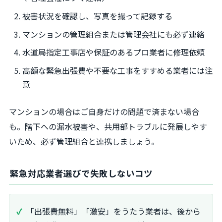
被害状況を確認し、写真を撮って記録する
マンションの管理組合または管理会社にも必ず連絡
水道局指定工事店や保証のあるプロ業者に修理依頼
高額な緊急出張費や不要な工事をすすめる業者には注
意
マンションの場合はご自身だけの問題で済まない場合
も。階下への漏水被害や、共用部トラブルに発展しやす
いため、必ず管理組合と連携しましょう。
緊急対応業者選びで失敗しないコツ
「出張費無料」「激安」をうたう業者は、後から