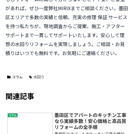
があれば、ぜひ一度弊社MIRIXまでご相談ください。墨田
区エリアで多数の実績と信頼、充実の修理 保証 サービス
を持つ私たちが、現地調査からご提案、施工・アフター
サポートまで一貫してサポートいたします。安心して理
想の水回りリフォームを実現しましょう。ご相談・お見
積りはいつでも無料です。お気軽にご連絡ください。
コラム
水回り
関連記事
墨田区でアパートのキッチン工事
コラム
なら実績多数！安心価格と高品質
リフォームの全手順
墨田区でアパートのキッチン工事を検討