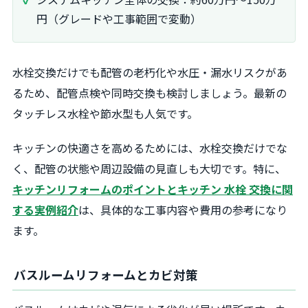
円（グレードや工事範囲で変動）
水栓交換だけでも配管の老朽化や水圧・漏水リスクがあ
るため、配管点検や同時交換も検討しましょう。最新の
タッチレス水栓や節水型も人気です。
キッチンの快適さを高めるためには、水栓交換だけでな
く、配管の状態や周辺設備の見直しも大切です。特に、
キッチンリフォームのポイントとキッチン 水栓 交換に関
する実例紹介
は、具体的な工事内容や費用の参考になり
ます。
バスルームリフォームとカビ対策