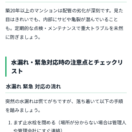
築20年以上のマンションは配管の劣化が深刻です。見た
目はきれいでも、内部にサビや亀裂が潜んでいること
も。定期的な点検・メンテナンスで重大トラブルを未然
に防ぎましょう。
水漏れ・緊急対応時の注意点とチェックリ
スト
水漏れ 緊急 対応の流れ
突然の水漏れは慌てがちですが、落ち着いて以下の手順
を踏みましょう。
まず止水栓を閉める（場所が分からない場合は管理人
や管理会社にすぐ連絡）