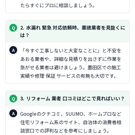
たらすぐにプロに相談しましょう。
2
水漏れ 緊急 対応依頼時、悪徳業者を見抜くに
は？
「今すぐ工事しないと大変なことに」と不安を
あおる業者や、詳細な見積りを出さずに作業を
急がせる業者は避けましょう。墨田区での施工
実績や修理 保証 サービスの有無も大切です。
3
リフォーム 業者 口コミはどこで見ればいい？
Googleのクチコミ、SUUMO、ホームプロなど
住宅リフォーム系のサイト、自治体の消費者相
談窓口での評判などを参考にしましょう。