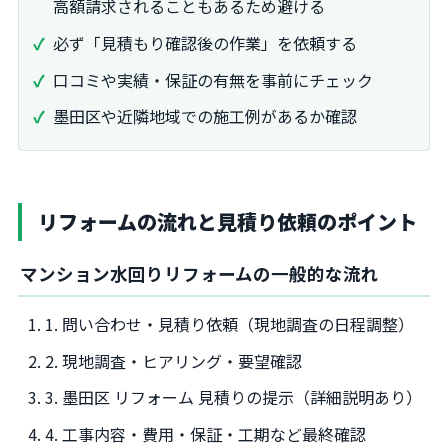
高額請求されることもあるため避ける
必ず「見積もり確認後の作業」を依頼する
口コミや実績・保証の有無を事前にチェック
墨田区や近隣地域での施工例があるか確認
リフォームの流れと見積り依頼のポイント
マンション水回りリフォームの一般的な流れ
1. 問い合わせ・見積り依頼（現地調査の日程調整）
2. 現地調査・ヒアリング・要望確認
3. 墨田区 リフォーム 見積りの提示（詳細説明あり）
4. 工事内容・費用・保証・工期など最終確認