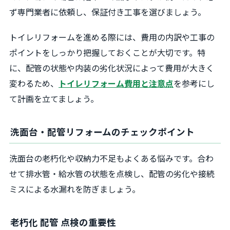
ず専門業者に依頼し、保証付き工事を選びましょう。
トイレリフォームを進める際には、費用の内訳や工事の
ポイントをしっかり把握しておくことが大切です。特
に、配管の状態や内装の劣化状況によって費用が大きく
変わるため、
トイレリフォーム費用と注意点
を参考にし
て計画を立てましょう。
洗面台・配管リフォームのチェックポイント
洗面台の老朽化や収納力不足もよくある悩みです。合わ
せて排水管・給水管の状態を点検し、配管の劣化や接続
ミスによる水漏れを防ぎましょう。
老朽化 配管 点検の重要性