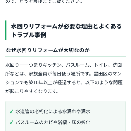
ので、どうぞ最後までご覧ください。
水回りリフォームが必要な理由とよくある
トラブル事例
なぜ水回りリフォームが大切なのか
水回り——つまりキッチン、バスルーム、トイレ、洗面
所などは、家族全員が毎日使う場所です。墨田区のマン
ションでも築10年以上が経過すると、以下のような問題
が起こりやすくなります。
水道管の老朽化による水漏れや漏水
バスルームのカビや浴槽・床の劣化