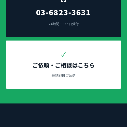
03-6823-3631
24時間・365日受付
✓
ご依頼・ご相談はこちら
最短即日ご返信