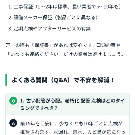
工事保証（1〜2年は標準、長い業者で5〜10年も）
設備メーカー保証（製品ごとに異なる）
定期点検やアフターサービスの有無
万一の際も「保証書」があれば安心です。口頭約束や
「いつでも連絡ください」だけの業者は避けましょう。
よくある質問（Q&A）で不安を解消！
1
古い配管が心配。老朽化 配管 点検はどのタイ
ミングですべき？
築15年を目安に、少なくとも10年ごとに点検が
推奨されます。水漏れ、錆水、カビ臭が気になっ