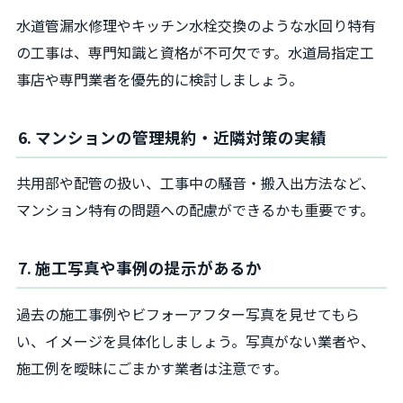
水道管漏水修理やキッチン水栓交換のような水回り特有
の工事は、専門知識と資格が不可欠です。水道局指定工
事店や専門業者を優先的に検討しましょう。
6. マンションの管理規約・近隣対策の実績
共用部や配管の扱い、工事中の騒音・搬入出方法など、
マンション特有の問題への配慮ができるかも重要です。
7. 施工写真や事例の提示があるか
過去の施工事例やビフォーアフター写真を見せてもら
い、イメージを具体化しましょう。写真がない業者や、
施工例を曖昧にごまかす業者は注意です。