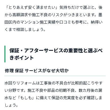
「とりあえず安く済ませたい」気持ちだけで選ぶと、後
から高額請求や施工不良のリスクがつきまといます。墨
田区内のマンション施工実績や口コミも参考に、納得い
くまで相談しましょう。
保証・アフターサービスの重要性と選ぶべ
きポイント
修理 保証 サービスがなぜ大切か
水回りリフォームは工事後の不具合が比較的起こりやす
い分野です。施工不良や部品の初期不良、数カ月後の漏
水など「もしも」に備えて保証の充実度を必ず確認しま
しょう。