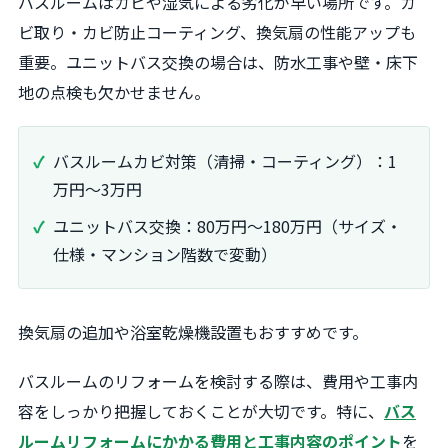
バスルームはカビや湿気による劣化が早い場所です。カ
ビ取り・カビ防止コーティング、換気扇の性能アップも
重要。ユニットバス交換の場合は、防水工事や壁・床下
地の点検も欠かせません。
バスルームカビ対策（清掃・コーティング）：1
万円〜3万円
ユニットバス交換：80万円〜180万円（サイズ・
仕様・マンション階数で変動）
換気扇の追加や浴室乾燥機設置もおすすめです。
バスルームのリフォームを検討する際は、費用や工事内
容をしっかり把握しておくことが大切です。特に、
バス
ルームリフォームにかかる費用と工事内容のポイント
を