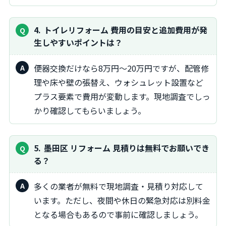
4
トイレリフォーム 費用の目安と追加費用が発
生しやすいポイントは？
便器交換だけなら8万円〜20万円ですが、配管修
理や床や壁の張替え、ウォシュレット設置など
プラス要素で費用が変動します。現地調査でしっ
かり確認してもらいましょう。
5
墨田区 リフォーム 見積りは無料でお願いでき
る？
多くの業者が無料で現地調査・見積り対応して
います。ただし、夜間や休日の緊急対応は別料金
となる場合もあるので事前に確認しましょう。