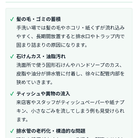
髪の毛・ゴミの蓄積
手洗い場では髪の毛やホコリ・紙くずが流れ込み
やすく、長期間放置すると排水口やトラップ内で
固まり詰まりの原因になります。
石けんカス・油脂汚れ
洗面所で使う固形石けんやハンドソープのカス、
皮脂や油分が排水管に付着し、徐々に配管内部を
狭めていきます。
ティッシュや異物の流入
来店客やスタッフがティッシュペーパーや紙ナプ
キン、小さなごみを流してしまう例も見受けられ
ます。
排水管の老朽化・構造的な問題