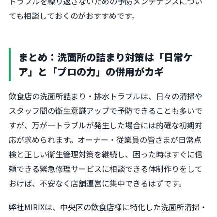
トラブルを繰り返さないための予防メンテナンスについ
ても相談しておくのがおすすめです。
まとめ：洗面所の詰まり対策は「日常ケ
ア」と「プロの力」の併用がカギ
飲食店の洗面所詰まり・排水トラブルは、日々の清掃や
スタッフ間の衛生意識アップで予防できることも多いで
すが、万が一トラブルが発生した場合には的確な初期対
応が求められます。オーナー・従業員の皆さまが日常点
検と正しい衛生管理対策を継続し、困った時はすぐに信
頼できる緊急修理サービスに相談できる体制作りをして
おけば、不安なく店舗運営に集中できるはずです。
弊社MIRIXは、中央区の飲食店様に特化した洗面所清掃・