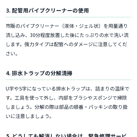
3. 配管用パイプクリーナーの使用
市販のパイプクリーナー（液体・ジェル状）を用量通り
流し込み、30分程度放置した後にたっぷりの水で洗い流
します。強力タイプは配管へのダメージに注意してくだ
さい。
4. 排水トラップの分解清掃
U字やS字になっている排水トラップは、詰まりの温床で
す。工具を使って外し、内部をブラシやスポンジで掃除
しましょう。分解の際は部品の順番・パッキンの取り扱
いに注意しましょう。
5. どうしても解消しない場合は、緊急修理サービ