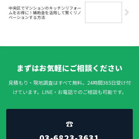
中央区でマンションのキッチンリフォー
ムをお得に！補助金を活用して賢くリノ
ベーションする方法
まずはお気軽にご相談ください
見積もり・現地調査はすべて無料。24時間365日受け付
けています。LINE・お電話でのご相談も可能です。
☎
03-6823-3631