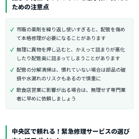
ための注意点
市販の薬剤を繰り返し使いすぎると、配管を傷め
て本格修理が必要になることがあります
無理に異物を押し込むと、かえって詰まりが悪化
したり配管奥に詰まってしまうことがあります
配管の分解清掃は、慣れていない場合は部品の破
損や水漏れのリスクもあるので慎重に
飲食店営業に影響が出る場合は、無理せず専門業
者に早めに依頼しましょう
中央区で頼れる！緊急修理サービスの選び