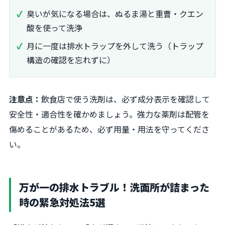
臭いが気になる場合は、ぬるま湯と重曹・クエン
酸を使って洗浄
月に一度は排水トラップを外して洗う（トラップ
構造の確認を忘れずに）
注意点：
飲食店で使う洗剤は、必ず成分表示を確認して
安全性・適合性を確かめましょう。強力な薬剤は配管を
傷めることがあるため、必ず用量・用法を守ってくださ
い。
万が一の排水トラブル！洗面所が詰まった
時の緊急対処法5選