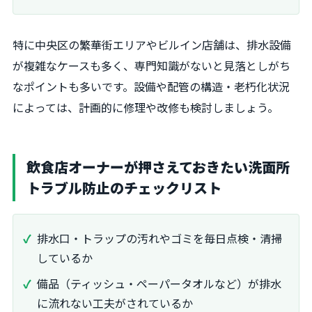
特に中央区の繁華街エリアやビルイン店舗は、排水設備
が複雑なケースも多く、専門知識がないと見落としがち
なポイントも多いです。設備や配管の構造・老朽化状況
によっては、計画的に修理や改修も検討しましょう。
飲食店オーナーが押さえておきたい洗面所
トラブル防止のチェックリスト
排水口・トラップの汚れやゴミを毎日点検・清掃
しているか
備品（ティッシュ・ペーパータオルなど）が排水
に流れない工夫がされているか