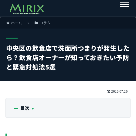
ホーム
コラム
中央区の飲食店で洗面所つまりが発生した
ら？飲食店オーナーが知っておきたい予防
と緊急対処法5選
2025.07.26
目次