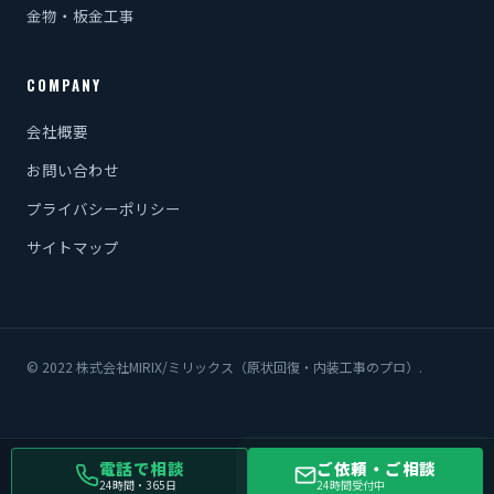
金物・板金工事
COMPANY
会社概要
お問い合わせ
プライバシーポリシー
サイトマップ
© 2022 株式会社MIRIX/ミリックス（原状回復・内装工事のプロ）.
電話で相談
ご依頼・ご相談
24時間・365日
24時間受付中