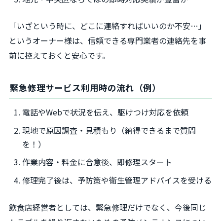
「いざという時に、どこに連絡すればいいのか不安…」
というオーナー様は、信頼できる専門業者の連絡先を事
前に控えておくと安心です。
緊急修理サービス利用時の流れ（例）
電話やWebで状況を伝え、駆けつけ対応を依頼
現地で原因調査・見積もり（納得できるまで質問
を！）
作業内容・料金に合意後、即修理スタート
修理完了後は、予防策や衛生管理アドバイスを受ける
飲食店経営者としては、緊急修理だけでなく、今後同じ