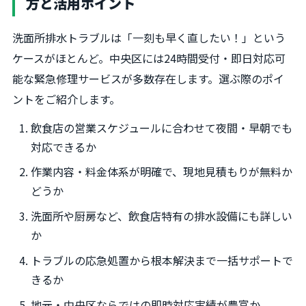
方と活用ポイント
洗面所排水トラブルは「一刻も早く直したい！」という
ケースがほとんど。中央区には24時間受付・即日対応可
能な緊急修理サービスが多数存在します。選ぶ際のポイ
ントをご紹介します。
飲食店の営業スケジュールに合わせて夜間・早朝でも
対応できるか
作業内容・料金体系が明確で、現地見積もりが無料か
どうか
洗面所や厨房など、飲食店特有の排水設備にも詳しい
か
トラブルの応急処置から根本解決まで一括サポートで
きるか
地元・中央区ならではの即時対応実績が豊富か