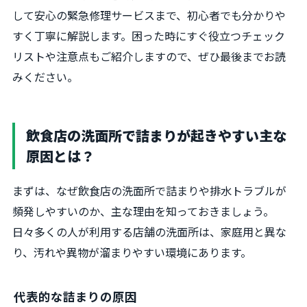
して安心の緊急修理サービスまで、初心者でも分かりや
すく丁寧に解説します。困った時にすぐ役立つチェック
リストや注意点もご紹介しますので、ぜひ最後までお読
みください。
飲食店の洗面所で詰まりが起きやすい主な
原因とは？
まずは、なぜ飲食店の洗面所で詰まりや排水トラブルが
頻発しやすいのか、主な理由を知っておきましょう。
日々多くの人が利用する店舗の洗面所は、家庭用と異な
り、汚れや異物が溜まりやすい環境にあります。
代表的な詰まりの原因