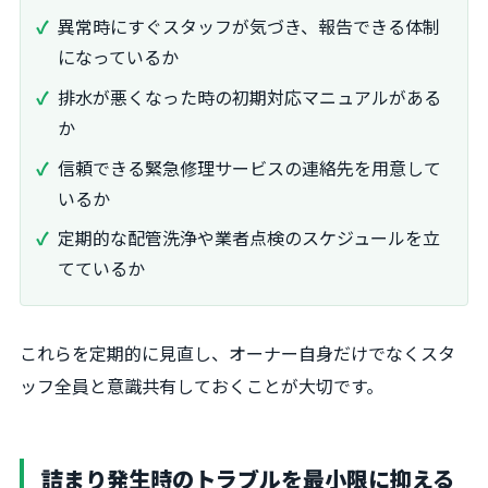
異常時にすぐスタッフが気づき、報告できる体制
になっているか
排水が悪くなった時の初期対応マニュアルがある
か
信頼できる緊急修理サービスの連絡先を用意して
いるか
定期的な配管洗浄や業者点検のスケジュールを立
てているか
これらを定期的に見直し、オーナー自身だけでなくスタ
ッフ全員と意識共有しておくことが大切です。
詰まり発生時のトラブルを最小限に抑える