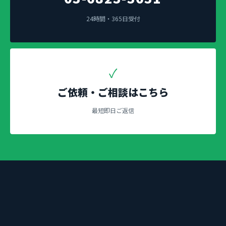
24時間・365日受付
✓
ご依頼・ご相談はこちら
最短即日ご返信