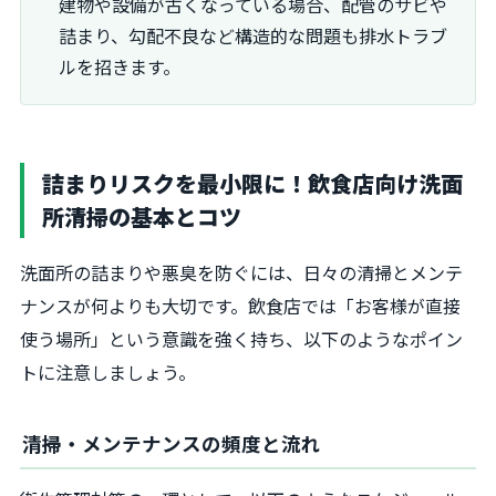
建物や設備が古くなっている場合、配管のサビや
詰まり、勾配不良など構造的な問題も排水トラブ
ルを招きます。
詰まりリスクを最小限に！飲食店向け洗面
所清掃の基本とコツ
洗面所の詰まりや悪臭を防ぐには、日々の清掃とメンテ
ナンスが何よりも大切です。飲食店では「お客様が直接
使う場所」という意識を強く持ち、以下のようなポイン
トに注意しましょう。
清掃・メンテナンスの頻度と流れ