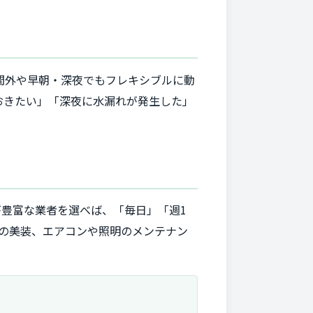
間外や早朝・深夜でもフレキシブルに動
おきたい」「深夜に水漏れが発生した」
が豊富な業者を選べば、「毎日」「週1
の美装、エアコンや照明のメンテナン