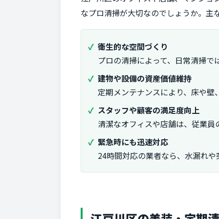
なプロ清掃が大切なのでしょうか。主
衛生的な空間づくり
プロの清掃によって、日常清掃で
建物や設備の資産価値維持
定期メンテナンスにより、床や壁
スタッフや顧客の満足度向上
清潔なオフィスや店舗は、従業員
緊急時にも迅速対応
24時間対応の業者なら、水漏れや
江戸川区の美装・定期