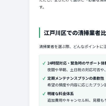
す。
江戸川区での清掃業者
清掃業者を選ぶ際、どんなポイントに
24時間対応・緊急時のサポート体
夜間や早朝、土日祝の対応可否や
定期メンテナンスプランの柔軟性
希望の頻度や内容に応じたプラン
明確な料金体系
追加費用やキャンセル料、見積も