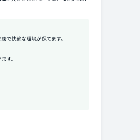
健康で快適な環境が保てます。
きます。