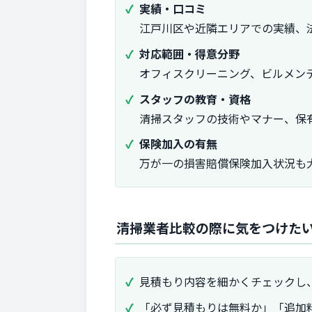
実績・口コミ
江戸川区や近隣エリアでの実績、
対応範囲・得意分野
オフィスクリーニング、ビルメン
スタッフの教育・資格
清掃スタッフの技術やマナー、保
保険加入の有無
万が一の損害賠償保険加入状況も
清掃業者比較の際に気をつけた
見積もり内容を細かくチェックし
「必ず見積もりは無料か」「追加