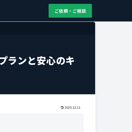
ご依頼・ご相談
なプランと安心のキ
2025.12.11