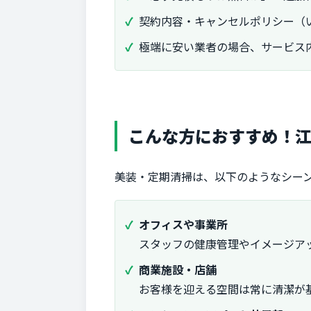
契約内容・キャンセルポリシー（
極端に安い業者の場合、サービス
こんな方におすすめ！
美装・定期清掃は、以下のようなシー
オフィスや事業所
スタッフの健康管理やイメージア
商業施設・店舗
お客様を迎える空間は常に清潔が