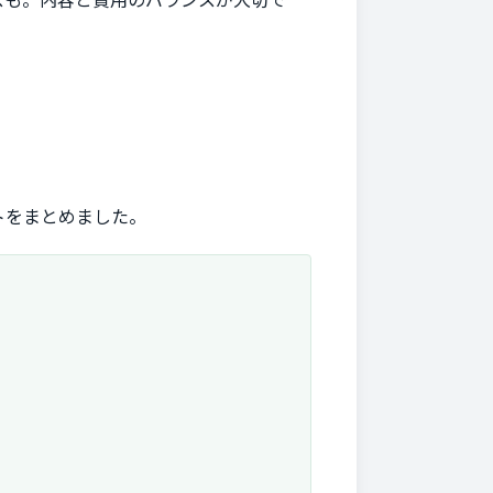
トをまとめました。