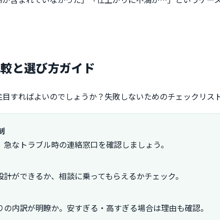
比較と選び方ガイド
注目すればよいのでしょうか？失敗しないためのチェックリス
制
、急なトラブル時の連絡窓口を確認しましょう。
設計ができるか、相談に乗ってもらえるかチェック。
りの内訳が明瞭か。安すぎる・高すぎる場合は理由も確認。