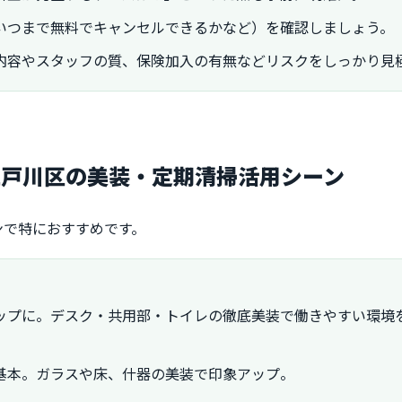
いつまで無料でキャンセルできるかなど）を確認しましょう。
内容やスタッフの質、保険加入の有無などリスクをしっかり見
江戸川区の美装・定期清掃活用シーン
ンで特におすすめです。
ップに。デスク・共用部・トイレの徹底美装で働きやすい環境
基本。ガラスや床、什器の美装で印象アップ。