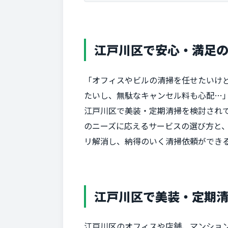
江戸川区で安心・満足の
「オフィスやビルの清掃を任せたいけ
たいし、無駄なキャンセル料も心配…」
江戸川区で美装・定期清掃を検討され
のニーズに応えるサービスの選び方と
リ解消し、納得のいく清掃依頼ができ
江戸川区で美装・定期
江戸川区のオフィスや店舗、マンショ