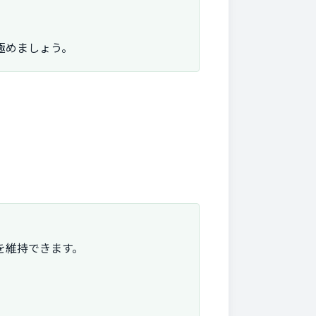
極めましょう。
を維持できます。