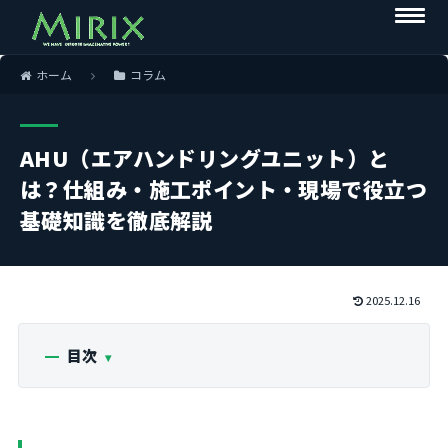
ホーム
コラム
AHU（エアハンドリングユニット）と
は？仕組み・施工ポイント・現場で役立つ
基礎知識を徹底解説
2025.12.16
目次