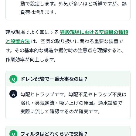
動で設定します。外気が多いほど新鮮ですが、熱
負荷は増えます。
建設現場でよく耳にする
建設現場における空調機の種類
と設置方法
は、空気の取り扱いに関わる重要な装置で
す。その基本的な構造や据付時の注意点を理解すると、
作業効率が向上します。
ドレン配管で一番大事なのは？
勾配とトラップです。勾配不足やトラップ不良は
溢れ・臭気逆流・吸い上げの原因。通水試験で
実際に流して確認するのが確実です。
フィルタはどれくらいで交換？