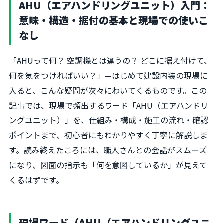
AHU（エアハンドリングユニット）入門：
意味・構造・据付の基本と現場での使いこ
なし
「AHUって何？ 空調機とは違うの？ どこに据え付けて、
何を気をつければいい？」—はじめて建設内装の現場に
入ると、こんな疑問が次々にわいてくるものです。この
記事では、現場で頻出するワード「AHU（エアハンドリ
ングユニット）」を、仕組み・構成・施工の流れ・確認
ポイントまで、初心者にもわかりやすく丁寧に解説しま
す。読み終えたころには、職人さんとの会話がスムーズ
になり、図面の指示も「何を意図しているか」が見えて
くるはずです。
現場ワード（AHU（エアハンドリングユニ