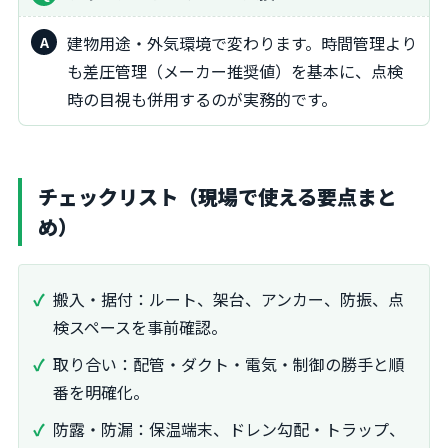
建物用途・外気環境で変わります。時間管理より
も差圧管理（メーカー推奨値）を基本に、点検
時の目視も併用するのが実務的です。
チェックリスト（現場で使える要点まと
め）
搬入・据付：ルート、架台、アンカー、防振、点
検スペースを事前確認。
取り合い：配管・ダクト・電気・制御の勝手と順
番を明確化。
防露・防漏：保温端末、ドレン勾配・トラップ、