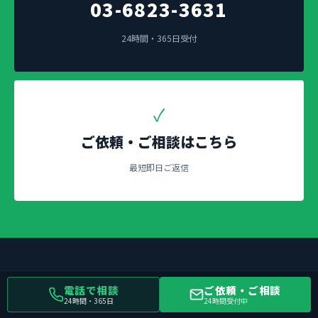
03-6823-3631
24時間・365日受付
✓
ご依頼・ご相談はこちら
最短即日ご返信
電話で相談
ご依頼・ご相談
24時間・365日
24時間受付中