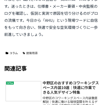
す。迷ったときは、仕様書・メーカー要領・中央監視の
ログを確認し、仮説と実測で原因を切り分けるのがプロ
の流儀です。今日から「AHU」という現場ワードに自信
をもって向き合い、快適で安全な空気環境づくりに一歩
前進していきましょう。
コラム
建築用語
関連記事
中野区のおすすめコワーキングス
コラム
ペース内装10選｜快適に作業で
きる人気デザイン特集
中野区のコワーキングスペース内装徹底
解説｜快適に働ける理想空間を叶えるデ