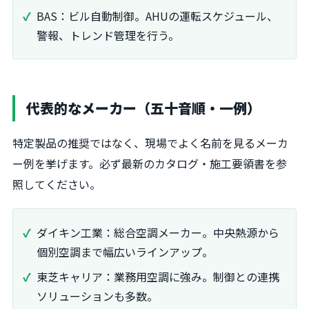
BAS：ビル自動制御。AHUの運転スケジュール、
警報、トレンド管理を行う。
代表的なメーカー（五十音順・一例）
特定製品の推奨ではなく、現場でよく名前を見るメーカ
ー例を挙げます。必ず最新のカタログ・施工要領書を参
照してください。
ダイキン工業：総合空調メーカー。中央熱源から
個別空調まで幅広いラインアップ。
東芝キャリア：業務用空調に強み。制御との連携
ソリューションも多数。