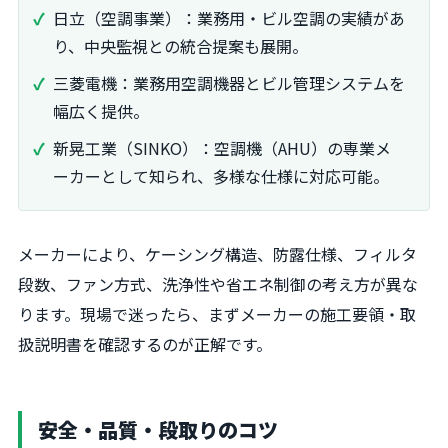
日立（空調事業）：業務用・ビル空調の実績があ
り、中央監視との統合提案も展開。
三菱電機：業務用空調機器とビル管理システムを
幅広く提供。
新晃工業（SINKO）：空調機（AHU）の専業メ
ーカーとして知られ、多様な仕様に対応可能。
メーカーにより、ケーシング構造、防露仕様、フィルタ
段数、ファン方式、洗浄性や省エネ制御の考え方が異な
ります。現場で迷ったら、まずメーカーの施工要領・取
扱説明書を確認するのが正解です。
安全・品質・段取りのコツ