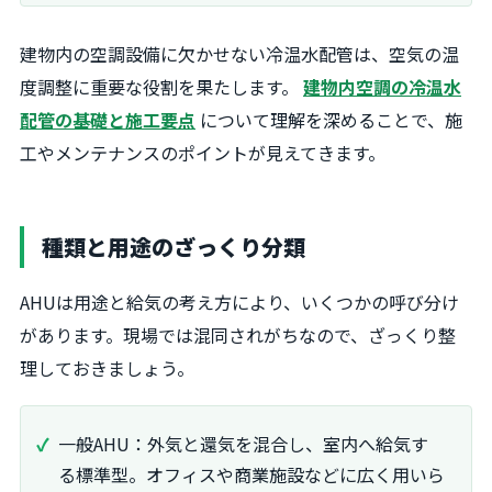
建物内の空調設備に欠かせない冷温水配管は、空気の温
度調整に重要な役割を果たします。
建物内空調の冷温水
配管の基礎と施工要点
について理解を深めることで、施
工やメンテナンスのポイントが見えてきます。
種類と用途のざっくり分類
AHUは用途と給気の考え方により、いくつかの呼び分け
があります。現場では混同されがちなので、ざっくり整
理しておきましょう。
一般AHU：外気と還気を混合し、室内へ給気す
る標準型。オフィスや商業施設などに広く用いら