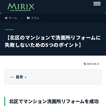
ホーム
コラム
【北区のマンションで洗面所リフォームに
失敗しないための5つのポイント】
2025.09.17
目次
北区でマンション洗面所リフォームを成功