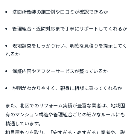
洗面所改装の施工例や口コミが確認できるか
管理組合・近隣対応まで丁寧にサポートしてくれるか
現地調査をしっかり行い、明確な見積りを提示してく
れるか
保証内容やアフターサービスが整っているか
説明がわかりやすく、親身に相談に乗ってくれるか
また、北区でのリフォーム実績が豊富な業者は、地域固
有のマンション構造や管理組合ごとの細かなルールにも
精通しています。
相見積もりを取り、「安すぎる・高すぎる」業者や、説