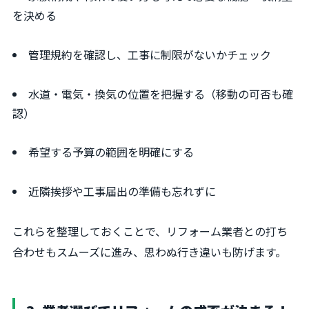
を決める
管理規約を確認し、工事に制限がないかチェック
水道・電気・換気の位置を把握する（移動の可否も確
認）
希望する予算の範囲を明確にする
近隣挨拶や工事届出の準備も忘れずに
これらを整理しておくことで、リフォーム業者との打ち
合わせもスムーズに進み、思わぬ行き違いも防げます。