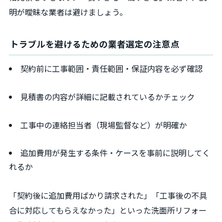
明が曖昧な業者は避けましょう。
トラブルを避けるための業者選定の注意点
契約前に工事範囲・責任範囲・保証内容を必ず確認
見積書の内容が詳細に記載されているかチェック
工事中の連絡担当者（現場監督など）が明確か
追加費用が発生する条件・ケースを事前に説明してく
れるか
「契約後に追加費用ばかり請求された」「工事後の不具
合に対応してもらえなかった」といった洗面所リフォー