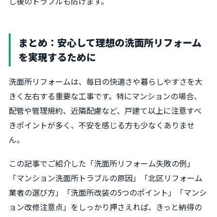
し後のトラブルも防げます。
まとめ：安心して理想の洗面所リフォーム
を実現するために
洗面所リフォームは、毎日の快適さや暮らしやすさを大
きく左右する重要な工事です。特にマンションの場合、
配管や管理規約、近隣配慮など、戸建て以上に注意すべ
きポイントが多く、不安を感じる方も少なくありませ
ん。
この記事でご紹介した「洗面所リフォーム失敗の例」
「マンション洗面所トラブルの原因」「北区リフォーム
業者の選び方」「洗面所改装の5つのポイント」「マンシ
ョン改修注意点」をしっかり押さえれば、きっと納得の