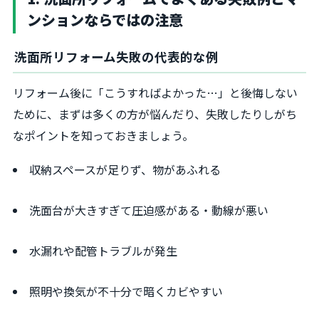
ンションならではの注意
洗面所リフォーム失敗の代表的な例
リフォーム後に「こうすればよかった…」と後悔しない
ために、まずは多くの方が悩んだり、失敗したりしがち
なポイントを知っておきましょう。
収納スペースが足りず、物があふれる
洗面台が大きすぎて圧迫感がある・動線が悪い
水漏れや配管トラブルが発生
照明や換気が不十分で暗くカビやすい