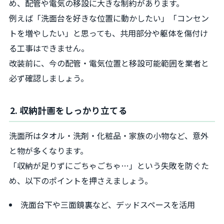
め、配管や電気の移設に大きな制約があります。
例えば「洗面台を好きな位置に動かしたい」「コンセン
トを増やしたい」と思っても、共用部分や躯体を傷付け
る工事はできません。
改装前に、今の配管・電気位置と移設可能範囲を業者と
必ず確認しましょう。
2. 収納計画をしっかり立てる
洗面所はタオル・洗剤・化粧品・家族の小物など、意外
と物が多くなります。
「収納が足りずにごちゃごちゃ…」という失敗を防ぐた
め、以下のポイントを押さえましょう。
洗面台下や三面鏡裏など、デッドスペースを活用