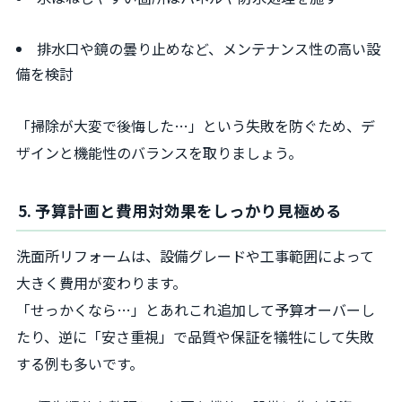
排水口や鏡の曇り止めなど、メンテナンス性の高い設
備を検討
「掃除が大変で後悔した…」という失敗を防ぐため、デ
ザインと機能性のバランスを取りましょう。
5. 予算計画と費用対効果をしっかり見極める
洗面所リフォームは、設備グレードや工事範囲によって
大きく費用が変わります。
「せっかくなら…」とあれこれ追加して予算オーバーし
たり、逆に「安さ重視」で品質や保証を犠牲にして失敗
する例も多いです。