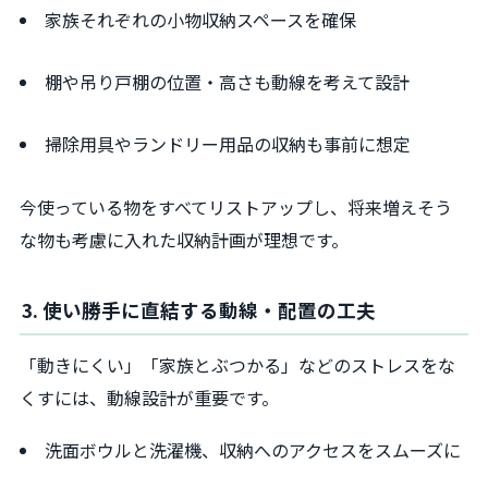
家族それぞれの小物収納スペースを確保
棚や吊り戸棚の位置・高さも動線を考えて設計
掃除用具やランドリー用品の収納も事前に想定
今使っている物をすべてリストアップし、将来増えそう
な物も考慮に入れた収納計画が理想です。
3. 使い勝手に直結する動線・配置の工夫
「動きにくい」「家族とぶつかる」などのストレスをな
くすには、動線設計が重要です。
洗面ボウルと洗濯機、収納へのアクセスをスムーズに