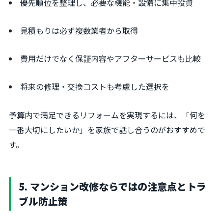
優先順位を整理し、必要な機能・設備に集中投資
見積もりは必ず複数業者から取得
費用だけでなく保証内容やアフターサービスも比較
将来の修理・交換コストも考慮した選択を
予算内で満足できるリフォームを実現するには、「何を
一番大切にしたいか」を家族で話し合うのがおすすめで
す。
5. マンション改修ならではの注意点とトラ
ブル防止策