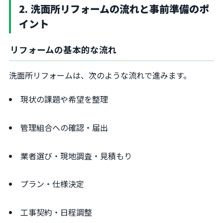
2. 洗面所リフォームの流れと事前準備のポ
イント
リフォームの基本的な流れ
洗面所リフォームは、次のような流れで進みます。
現状の課題や希望を整理
管理組合への確認・届出
業者選び・現地調査・見積もり
プラン・仕様決定
工事契約・日程調整