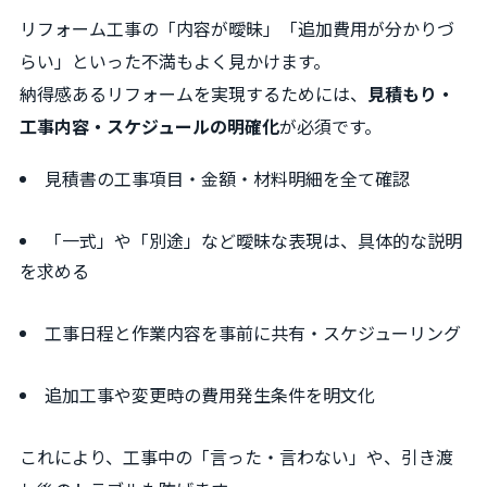
リフォーム工事の「内容が曖昧」「追加費用が分かりづ
らい」といった不満もよく見かけます。
納得感あるリフォームを実現するためには、
見積もり・
工事内容・スケジュールの明確化
が必須です。
見積書の工事項目・金額・材料明細を全て確認
「一式」や「別途」など曖昧な表現は、具体的な説明
を求める
工事日程と作業内容を事前に共有・スケジューリング
追加工事や変更時の費用発生条件を明文化
これにより、工事中の「言った・言わない」や、引き渡