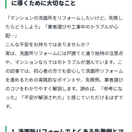
に導くために大切なこと
「マンションの洗面所をリフォームしたいけど、失敗し
たらどうしよう」「業者選びや工事中のトラブルが心
配…」
こんな不安をお持ちではありませんか？
実は、洗面所リフォームには戸建てと違う独特の注意点
や、マンションならではのトラブルが潜んでいます。こ
の記事では、初心者の方でも安心して洗面所リフォーム
を進めるための実践的なポイントや、失敗例、業者選び
のコツをわかりやすく解説します。読めば、「参考にな
った」「不安が解消された」と感じていただけるはずで
す。
1. 洗面所リフォームでよくある失敗例とマ