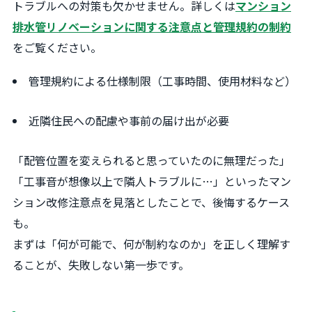
トラブルへの対策も欠かせません。詳しくは
マンション
排水管リノベーションに関する注意点と管理規約の制約
をご覧ください。
管理規約による仕様制限（工事時間、使用材料など）
近隣住民への配慮や事前の届け出が必要
「配管位置を変えられると思っていたのに無理だった」
「工事音が想像以上で隣人トラブルに…」といったマン
ション改修注意点を見落としたことで、後悔するケース
も。
まずは「何が可能で、何が制約なのか」を正しく理解す
ることが、失敗しない第一歩です。