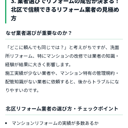
3. 業者選びでリフォームの成否が決まる！
北区で信頼できるリフォーム業者の見極め
方
なぜ業者選びが重要なのか？
「どこに頼んでも同じでは？」と考えがちですが、洗面
所リフォーム、特にマンションの改修では業者の知識・
経験が結果に大きく影響します。
施工実績が少ない業者や、マンション特有の管理規約・
配管知識がない業者に依頼すると、後からトラブルにな
りやすいのです。
北区リフォーム業者の選び方・チェックポイント
マンションリフォームの実績が多数あるか