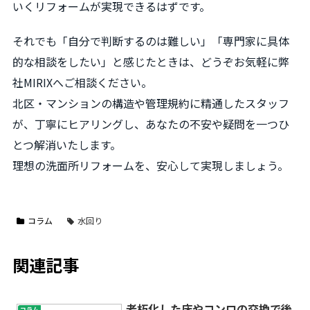
いくリフォームが実現できるはずです。
それでも「自分で判断するのは難しい」「専門家に具体
的な相談をしたい」と感じたときは、どうぞお気軽に弊
社MIRIXへご相談ください。
北区・マンションの構造や管理規約に精通したスタッフ
が、丁寧にヒアリングし、あなたの不安や疑問を一つひ
とつ解消いたします。
理想の洗面所リフォームを、安心して実現しましょう。
コラム
水回り
関連記事
老朽化した床やコンロの交換で後
コラム