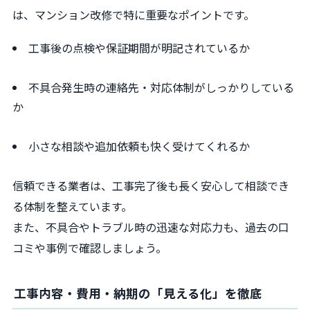
は、マンション改修で特に重要なポイントです。
工事後の点検や保証期間が明記されているか
不具合発生時の連絡先・対応体制がしっかりしている
か
小さな相談や追加依頼も快く受けてくれるか
信頼できる業者は、工事完了後も長く安心して相談でき
る体制を整えています。
また、不具合やトラブル時の迅速な対応力も、過去の口
コミや事例で確認しましょう。
工事内容・費用・納期の「見える化」を徹底