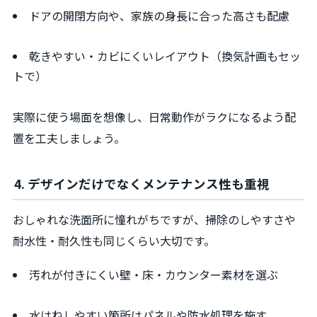
ドアの開閉方向や、家族の身長に合った高さも配慮
乾きやすい・カビにくいレイアウト（換気計画もセッ
トで）
実際に使う場面を想像し、日常動作がラクになるよう配
置を工夫しましょう。
4. デザインだけでなくメンテナンス性も重視
おしゃれな洗面所に憧れがちですが、掃除のしやすさや
耐水性・耐久性も同じくらい大切です。
汚れが付きにくい壁・床・カウンター素材を選ぶ
水はねしやすい箇所はパネルや防水処理を施す