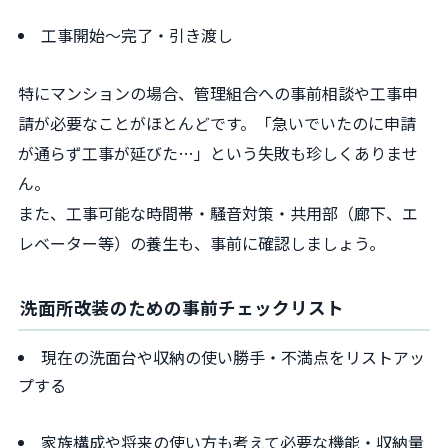
工事開始〜完了・引き渡し
特にマンションの場合、管理組合への事前相談や工事申
請が必要なことがほとんどです。「急いでいたのに申請
が通らず工事が延びた…」という失敗も珍しくありませ
ん。
また、工事可能な時間帯・騒音対策・共用部（廊下、エ
レベーター等）の養生も、事前に確認しましょう。
洗面所改装のための事前チェックリスト
現在の洗面台や収納の使い勝手・不満点をリストアッ
プする
家族構成や将来の使い方も考えて必要な機能・収納量