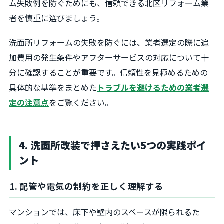
ム失敗例を防ぐためにも、信頼できる北区リフォーム業
者を慎重に選びましょう。
洗面所リフォームの失敗を防ぐには、業者選定の際に追
加費用の発生条件やアフターサービスの対応について十
分に確認することが重要です。信頼性を見極めるための
具体的な基準をまとめた
トラブルを避けるための業者選
定の注意点
をご覧ください。
4. 洗面所改装で押さえたい5つの実践ポイ
ント
1. 配管や電気の制約を正しく理解する
マンションでは、床下や壁内のスペースが限られるた