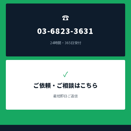
☎
03-6823-3631
24時間・365日受付
✓
ご依頼・ご相談はこちら
最短即日ご返信