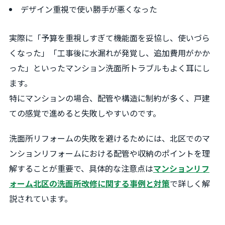
デザイン重視で使い勝手が悪くなった
実際に「予算を重視しすぎて機能面を妥協し、使いづら
くなった」「工事後に水漏れが発覚し、追加費用がかか
った」といったマンション洗面所トラブルもよく耳にし
ます。
特にマンションの場合、配管や構造に制約が多く、戸建
ての感覚で進めると失敗しやすいのです。
洗面所リフォームの失敗を避けるためには、北区でのマ
ンションリフォームにおける配管や収納のポイントを理
解することが重要で、具体的な注意点は
マンションリフ
ォーム北区の洗面所改修に関する事例と対策
で詳しく解
説されています。