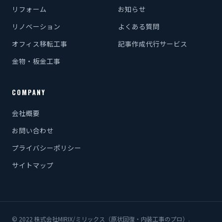
リフォーム
お知らせ
リノベーション
よくある質問
オフィス移転工事
記事作成代行サービス
金物・板金工事
COMPANY
会社概要
お問い合わせ
プライバシーポリシー
サイトマップ
© 2022 株式会社MIRIX/ミリックス（原状回復・内装工事のプロ）.