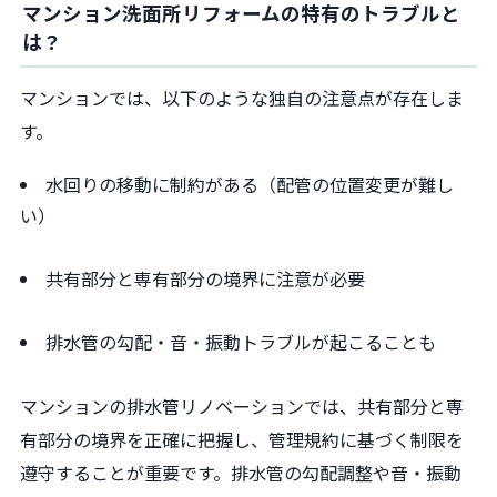
マンション洗面所リフォームの特有のトラブルと
は？
マンションでは、以下のような独自の注意点が存在しま
す。
水回りの移動に制約がある（配管の位置変更が難し
い）
共有部分と専有部分の境界に注意が必要
排水管の勾配・音・振動トラブルが起こることも
マンションの排水管リノベーションでは、共有部分と専
有部分の境界を正確に把握し、管理規約に基づく制限を
遵守することが重要です。排水管の勾配調整や音・振動